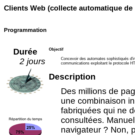
Clients Web (collecte automatique de 
Programmation
Durée
Objectif
Concevoir des automates sophistiqués d'in
2 jours
communications exploitant le protocole H
Description
Des millions de pag
une combinaison i
fabriquées qui ne 
consultées. Manuell
navigateur ? Non, 