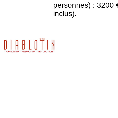
personnes) : 3200 € 
inclus).