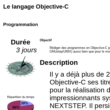
Le langage Objective-C
Programmation
Durée
Objectif
Rédiger des programmes en Objective-C p
3 jours
GNUstep/UNIX) aussi bien que pour le mo
Description
Il y a déjà plus de
Objective-C ses tit
pour la réalisation 
impressionnants sys
NEXTSTEP. Il persi